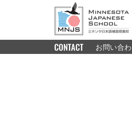
CONTACT
お問い合わ