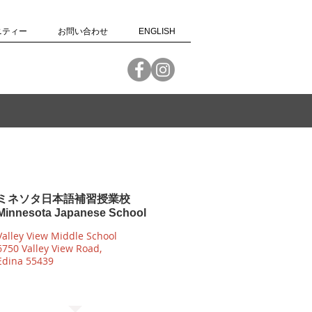
ニティー
お問い合わせ
ENGLISH
ミネソタ日本語補習授業校
Minnesota Japanese School
Valley View Middle School
6750 Valley View Road,
Edina 55439