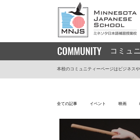
COMMUNITY
​コミュ
本校のコミュニティーページはビジネスや
全ての記事
イベント
映画