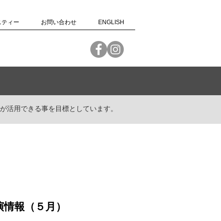
ニティー
お問い合わせ
ENGLISH
が活用できる事を目標としています。
t 公演情報（５月）